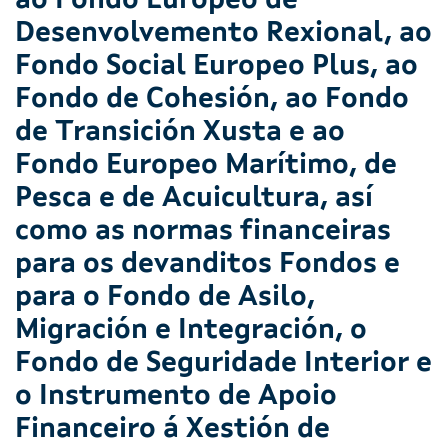
ao Fondo Europeo de
Desenvolvemento Rexional, ao
Fondo Social Europeo Plus, ao
Fondo de Cohesión, ao Fondo
de Transición Xusta e ao
Fondo Europeo Marítimo, de
Pesca e de Acuicultura, así
como as normas financeiras
para os devanditos Fondos e
para o Fondo de Asilo,
Migración e Integración, o
Fondo de Seguridade Interior e
o Instrumento de Apoio
Financeiro á Xestión de