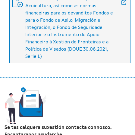
Acuicultura, así como as normas
financeiras para os devanditos Fondos e
para o Fondo de Asilo, Migración e
Integración, o Fondo de Seguridade
Interior e o Instrumento de Apoio
Financeiro á Xestión de Fronteiras e a
Política de Visados (DOUE 30.06.2021,
Serie L)
Se tes calquera suxestión contacta connosco.