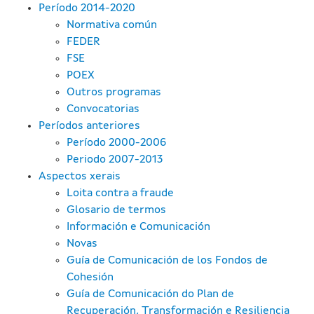
Período 2014-2020
Normativa común
FEDER
FSE
POEX
Outros programas
Convocatorias
Períodos anteriores
Período 2000-2006
Periodo 2007-2013
Aspectos xerais
Loita contra a fraude
Glosario de termos
Información e Comunicación
Novas
Guía de Comunicación de los Fondos de
Cohesión
Guía de Comunicación do Plan de
Recuperación, Transformación e Resiliencia