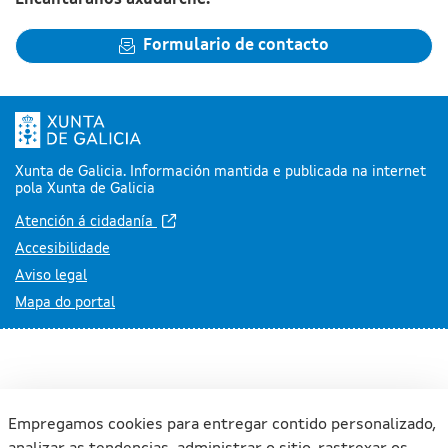
Encantaranos axudarche.
Formulario de contacto
Xunta de Galicia. Información mantida e publicada na internet
pola Xunta de Galicia
Atención á cidadanía
Accesibilidade
Aviso legal
Mapa do portal
Empregamos cookies para entregar contido personalizado,