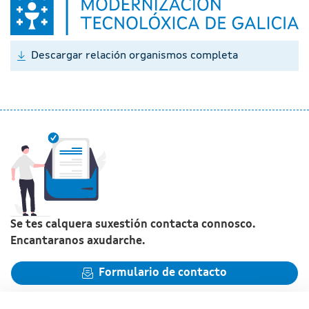
Descargar relación organismos completa
Se tes calquera suxestión contacta connosco.
Encantaranos axudarche.
Formulario de contacto