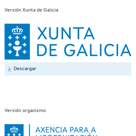
Versión Xunta de Galicia
Descargar
Versión organismo