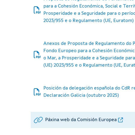
para a Cohesión Económica, Social e Territ
Prosperidade e a Seguridade para o perío
2023/955 e o Regulamento (UE, Euratom) 
Anexos de Proposta de Regulamento do P
Fondo Europeo para a Cohesión Económica, 
o Mar, a Prosperidade e a Seguridade par
(UE) 2023/955 e o Regulamento (UE, Eura
Posición da delegación española do CdR r
Declaración Galicia (outubro 2025)
Páxina web da Comisión Europea