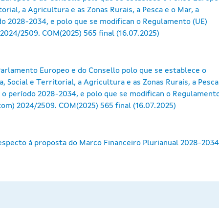
orial, a Agricultura e as Zonas Rurais, a Pesca e o Mar, a
do 2028-2034, e polo que se modifican o Regulamento (UE)
2024/2509. COM(2025) 565 final (16.07.2025)
arlamento Europeo e do Consello polo que se establece o
Social e Territorial, a Agricultura e as Zonas Rurais, a Pesca
a o período 2028-2034, e polo que se modifican o Regulament
tom) 2024/2509. COM(2025) 565 final (16.07.2025)
especto á proposta do Marco Financeiro Plurianual 2028-2034