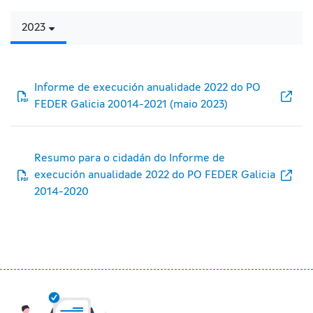
2023
Informe de execución anualidade 2022 do PO
FEDER Galicia 20014-2021 (maio 2023)
Resumo para o cidadán do Informe de
execución anualidade 2022 do PO FEDER Galicia
2014-2020