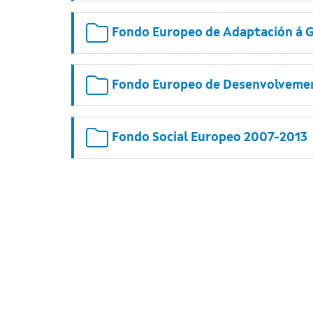
Fondo Europeo de Adaptación á G
Fondo Europeo de Desenvolvemen
Fondo Social Europeo 2007-2013