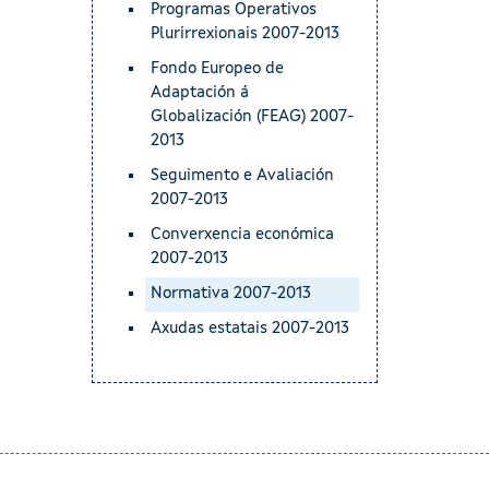
Programas Operativos
Plurirrexionais 2007-2013
Fondo Europeo de
Adaptación á
Globalización (FEAG) 2007-
2013
Seguimento e Avaliación
2007-2013
Converxencia económica
2007-2013
Normativa 2007-2013
Axudas estatais 2007-2013