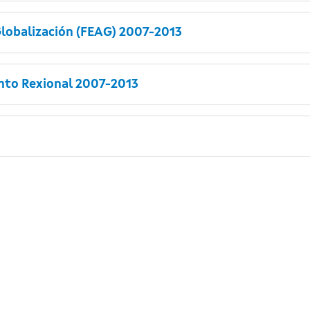
lobalización (FEAG) 2007-2013
to Rexional 2007-2013