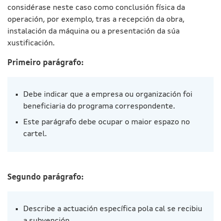
considérase neste caso como conclusión física da
operación, por exemplo, tras a recepción da obra,
instalación da máquina ou a presentación da súa
xustificación.
Primeiro parágrafo:
Debe indicar que a empresa ou organización foi
beneficiaria do programa correspondente.
Este parágrafo debe ocupar o maior espazo no
cartel.
Segundo parágrafo:
Describe a actuación específica pola cal se recibiu