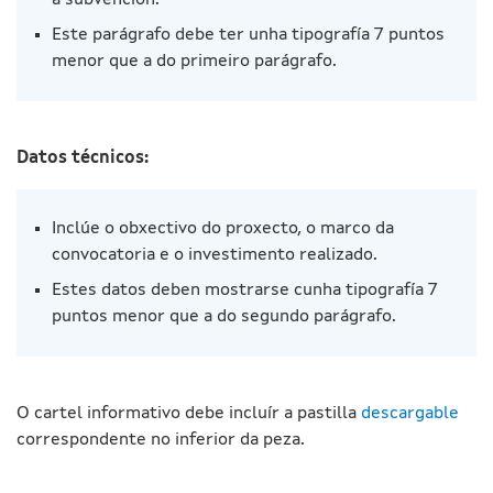
a subvención.
Este parágrafo debe ter unha tipografía 7 puntos
menor que a do primeiro parágrafo.
Datos técnicos:
Inclúe o obxectivo do proxecto, o marco da
convocatoria e o investimento realizado.
Estes datos deben mostrarse cunha tipografía 7
puntos menor que a do segundo parágrafo.
O cartel informativo debe incluír a pastilla
descargable
correspondente no inferior da peza.