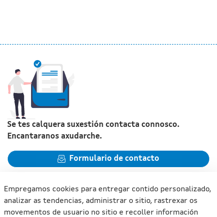
Se tes calquera suxestión contacta connosco.
Encantaranos axudarche.
Formulario de contacto
Empregamos cookies para entregar contido personalizado,
analizar as tendencias, administrar o sitio, rastrexar os
movementos de usuario no sitio e recoller información