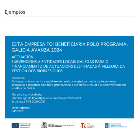
Ejemplos