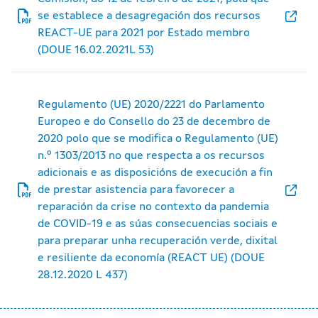
se establece a desagregación dos recursos
REACT-UE para 2021 por Estado membro
(DOUE 16.02.2021L 53)
Regulamento (UE) 2020/2221 do Parlamento
Europeo e do Consello do 23 de decembro de
2020 polo que se modifica o Regulamento (UE)
n.º 1303/2013 no que respecta a os recursos
adicionais e as disposicións de execución a fin
de prestar asistencia para favorecer a
reparación da crise no contexto da pandemia
de COVID-19 e as súas consecuencias sociais e
para preparar unha recuperación verde, dixital
e resiliente da economía (REACT UE) (DOUE
28.12.2020 L 437)