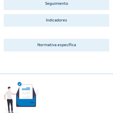
Seguimiento
Indicadores
Normativa específica