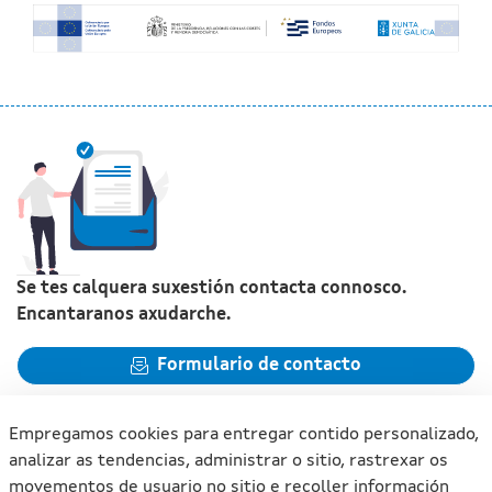
Se tes calquera suxestión contacta connosco.
Encantaranos axudarche.
Formulario de contacto
Empregamos cookies para entregar contido personalizado,
analizar as tendencias, administrar o sitio, rastrexar os
movementos de usuario no sitio e recoller información