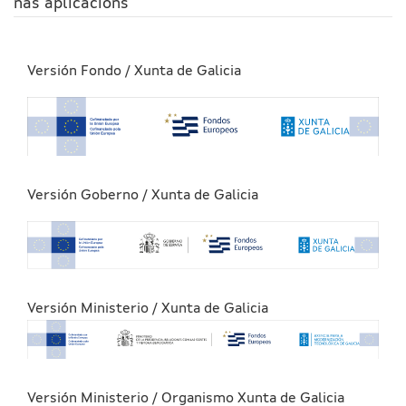
nas aplicacións
Versión Fondo / Xunta de Galicia
Versión Goberno / Xunta de Galicia
Versión Ministerio / Xunta de Galicia
Versión Ministerio / Organismo Xunta de Galicia