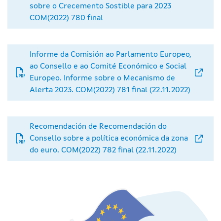
sobre o Crecemento Sostible para 2023
COM(2022) 780 final
Informe da Comisión ao Parlamento Europeo,
ao Consello e ao Comité Económico e Social
Europeo. Informe sobre o Mecanismo de
Alerta 2023. COM(2022) 781 final (22.11.2022)
Recomendación de Recomendación do
Consello sobre a política económica da zona
do euro. COM(2022) 782 final (22.11.2022)