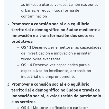
as infraestruturas verdes, tamén nas zonas
urbanas, e reducir toda forma de
contaminación
Promover a cohesión social e o equilibrio
territorial e demográfico no Sudoe mediante a
innovación e a transformación dos sectores
produtivos
:
OS 1.1 Desenvolver e mellorar as capacidades
de investigación e innovación e asimilar
tecnoloxías avanzadas
OS 1.4 Desenvolver capacidades para a
especialización intelixente, a transición
industrial e o emprendemento
Promover a cohesión social e o equilibrio
territorial e demográfico no Sudoe a través da
innovación social, a valorización do patrimonio
e os servizos
:
OS 4.1 Mellorar a eficacia e o carácter