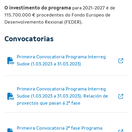
O investimento do programa
para 2021-2027 é de
115.700.000 € procedentes do Fondo Europeo de
Desenvolvemento Rexional (FEDER).
Convocatorias
Primeira Convocatoria Programa Interreg
Sudoe (1.03.2023 a 31.03.2023)
Primeira Convocatoria Programa Interreg
Sudoe (1.03.2023 a 31.03.2023). Relación de
proxectos que pasan á 2ª fase
Primeira Convocatoria 2ª fase Programa