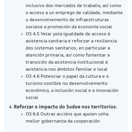
inclusivo dos mercados de traballo, así como
o acceso a un emprego de calidade, mediante
o desenvolvemento de infraestruturas
sociaise a promoción da economía social
OS 4.5 Velar pola igualdade de acceso á
asistencia sanitaria e reforzar a resiliencia
dos sistemas sanitarios, en particular a
atención primaria, así como fomentar a
transición da asistencia institucional á
asistencia nos ámbitos familiar e local
OS 4.6 Potenciar o papel da cultura e o
turismo sostible no desenvolvemento
económico, a inclusión social e a innovación
social
Reforzar o impacto do Sudoe nos territorios
:
OS 6.6 Outras accións que apoien unha
mellor gobernanza da cooperación