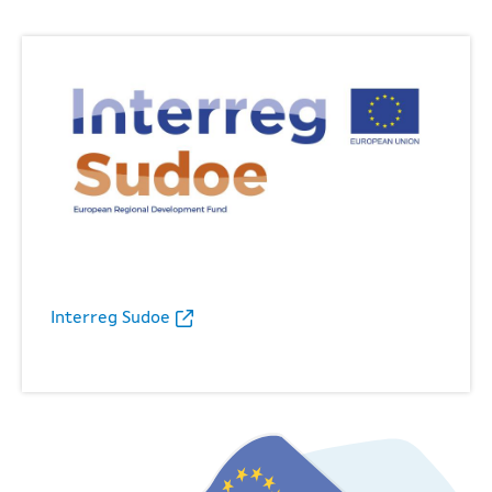
Interreg Sudoe