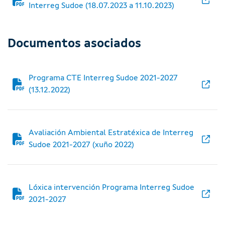
Interreg Sudoe (18.07.2023 a 11.10.2023)
Documentos asociados
Programa CTE Interreg Sudoe 2021-2027
(13.12.2022)
Avaliación Ambiental Estratéxica de Interreg
Sudoe 2021-2027 (xuño 2022)
Lóxica intervención Programa Interreg Sudoe
2021-2027