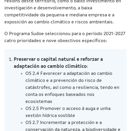
rexións deste territorio, como o baixo investimento en
investigación e desenvolvemento, a baixa
competitividade da pequena e mediana empresa e a
exposición ao cambio climático e riscos ambientais.
O Programa Sudoe seleccionou para o período 2021-2027
catro prioridades e nove obxectivos específicos:
Preservar o capital natural e reforzar a
adaptación ao cambio climático
:
OS 2.4 Favorecer a adaptación ao cambio
climático e a prevención do risco de
catástrofes, así como a resiliencia, tendo en
conta os enfoques baseados nos
ecosistemas
OS 2.5 Promover o acceso á auga e unha
xestión hídrica sostible
OS 2.7 Incrementar a protección e a
conservación da natureza, a biodiversidade e