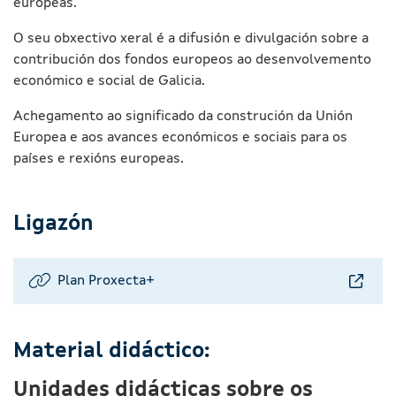
europeas.
O seu obxectivo xeral é a difusión e divulgación sobre a
contribución dos fondos europeos ao desenvolvemento
económico e social de Galicia.
Achegamento ao significado da construción da Unión
Europea e aos avances económicos e sociais para os
países e rexións europeas.
Ligazón
Plan Proxecta+
Material didáctico:
Unidades didácticas sobre os