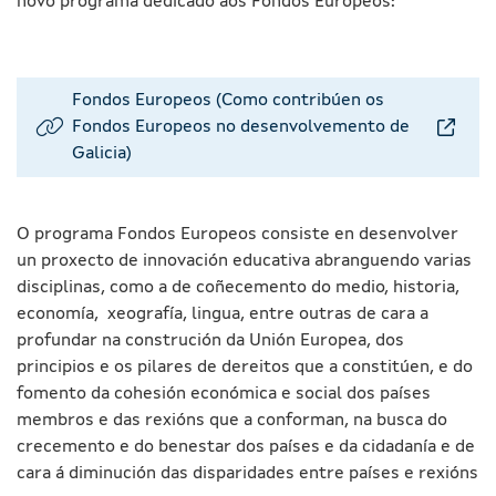
novo programa dedicado aos Fondos Europeos:
Fondos Europeos (Como contribúen os
Fondos Europeos no desenvolvemento de
Galicia)
O programa Fondos Europeos consiste en desenvolver
un proxecto de innovación educativa abranguendo varias
disciplinas, como a de coñecemento do medio, historia,
economía, xeografía, lingua, entre outras de cara a
profundar na construción da Unión Europea, dos
principios e os pilares de dereitos que a constitúen, e do
fomento da cohesión económica e social dos países
membros e das rexións que a conforman, na busca do
crecemento e do benestar dos países e da cidadanía e de
cara á diminución das disparidades entre países e rexións