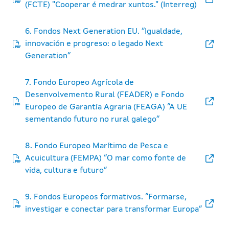
(FCTE) "Cooperar é medrar xuntos." (Interreg)
6. Fondos Next Generation EU. “Igualdade,
innovación e progreso: o legado Next
Generation”
7. Fondo Europeo Agrícola de
Desenvolvemento Rural (FEADER) e Fondo
Europeo de Garantía Agraria (FEAGA) “A UE
sementando futuro no rural galego”
8. Fondo Europeo Marítimo de Pesca e
Acuicultura (FEMPA) “O mar como fonte de
vida, cultura e futuro”
9. Fondos Europeos formativos. “Formarse,
investigar e conectar para transformar Europa”