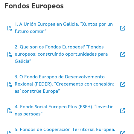
Fondos Europeos
1. A Unión Europea en Galicia. “Xuntos por un
futuro común”
2. Que son os Fondos Europeos? “Fondos
europeos: construíndo oportunidades para
Galicia”
3. O Fondo Europeo de Desenvolvemento
Rexional (FEDER). “Crecemento con cohesión:
así constrúe Europa”
4. Fondo Social Europeo Plus (FSE+). “Investir
nas persoas”
5. Fondos de Cooperación Territorial Europea.