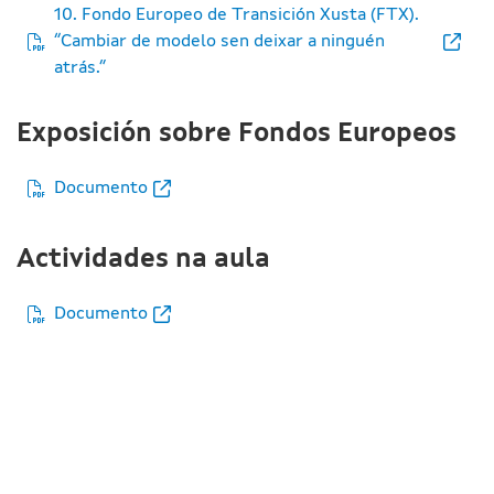
10. Fondo Europeo de Transición Xusta (FTX).
“Cambiar de modelo sen deixar a ninguén
atrás.”
Exposición sobre Fondos Europeos
Documento
Actividades na aula
Documento