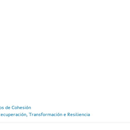
os de Cohesión
ecuperación, Transformación e Resiliencia