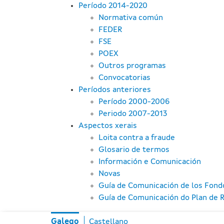
Período 2014-2020
Normativa común
FEDER
FSE
POEX
Outros programas
Convocatorias
Períodos anteriores
Período 2000-2006
Periodo 2007-2013
Aspectos xerais
Loita contra a fraude
Glosario de termos
Información e Comunicación
Novas
Guía de Comunicación de los Fond
Guía de Comunicación do Plan de R
Galego
Castellano