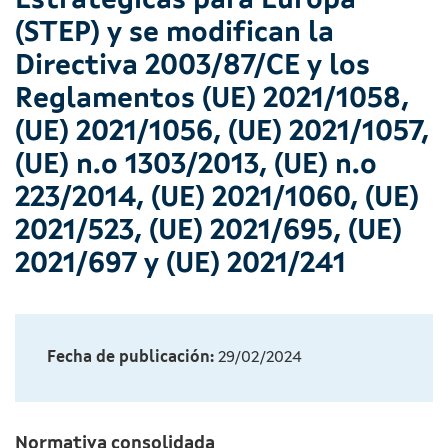
Estratégicas para Europa
(STEP) y se modifican la
Directiva 2003/87/CE y los
Reglamentos (UE) 2021/1058,
(UE) 2021/1056, (UE) 2021/1057,
(UE) n.o 1303/2013, (UE) n.o
223/2014, (UE) 2021/1060, (UE)
2021/523, (UE) 2021/695, (UE)
2021/697 y (UE) 2021/241
Fecha de publicación:
29/02/2024
Normativa consolidada