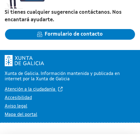
Si tienes cualquier sugerencia contáctanos. Nos
encantará ayudarte.
Formulario de contacto
Xunta de Galicia. Información mantenida y publicada en
internet por la Xunta de Galicia
Atención a la ciudadanía
Accesibilidad
Aviso legal
Mapa del portal