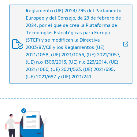
Reglamento (UE) 2024/795 del Parlamento
Europeo y del Consejo, de 29 de febrero de
2024, por el que se crea la Plataforma de
Tecnologías Estratégicas para Europa
(STEP) y se modifican la Directiva
2003/87/CE y los Reglamentos (UE)
2021/1058, (UE) 2021/1056, (UE) 2021/1057,
(UE) n.o 1303/2013, (UE) n.o 223/2014, (UE)
2021/1060, (UE) 2021/523, (UE) 2021/695,
(UE) 2021/697 y (UE) 2021/241