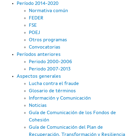
Período 2014-2020
Normativa común
FEDER
FSE
POEJ
Otros programas
Convocatorias
Períodos anteriores
Periodo 2000-2006
Periodo 2007-2013
Aspectos generales
Lucha contra el fraude
Glosario de términos
Información y Comunicación
Noticias
Guía de Comunicación de los Fondos de
Cohesión
Guía de Comunicación del Plan de
Recuperación, Transformación y Resiliencia