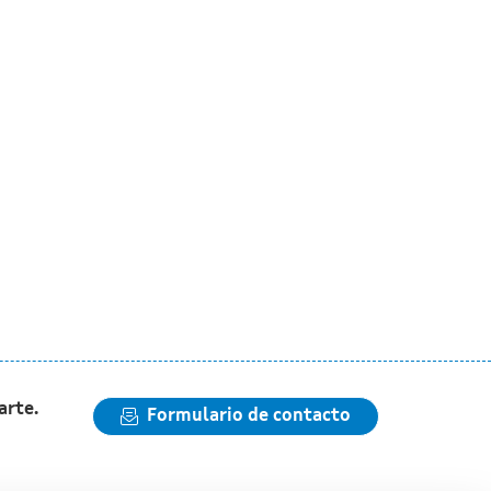
arte.
Formulario de contacto