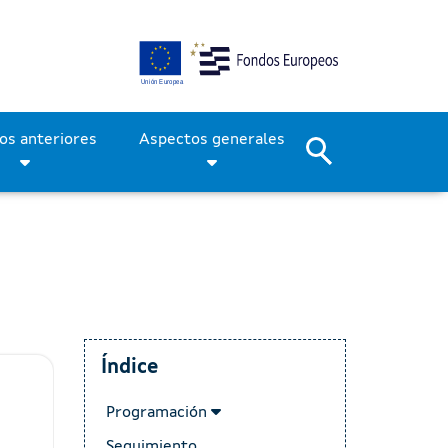
Períodos anteriores
Aspectos generales
Índice
Programación
Seguimiento