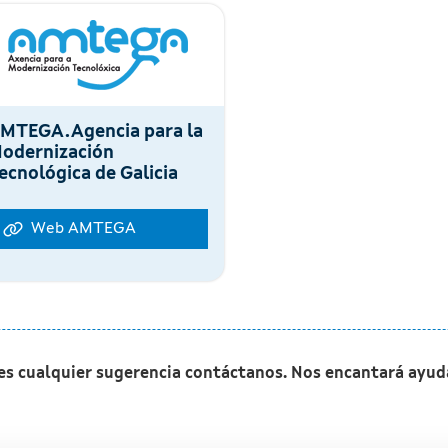
MTEGA.Agencia para la
odernización
ecnológica de Galicia
Web AMTEGA
nes cualquier sugerencia contáctanos. Nos encantará ayud