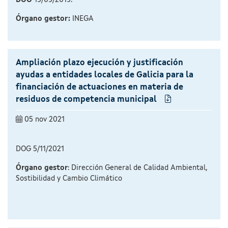
DOG
19/09/2019.
Órgano gestor:
INEGA
Ampliación plazo ejecución y justificación
ayudas a entidades locales de Galicia para la
financiación de actuaciones en materia de
residuos de competencia municipal
05 nov 2021
DOG 5/11/2021
Órgano gestor
: Dirección General de Calidad Ambiental,
Sostibilidad y Cambio Climático