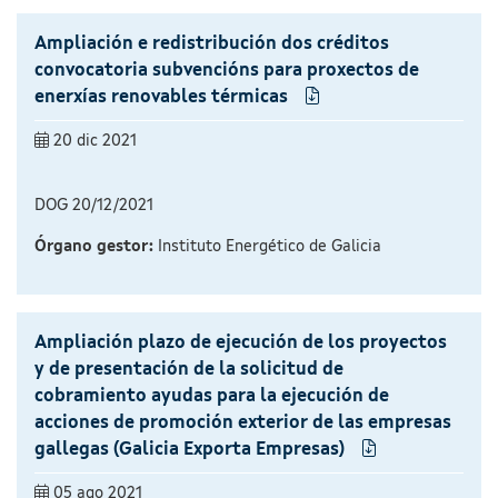
Ampliación e redistribución dos créditos
convocatoria subvencións para proxectos de
enerxías renovables térmicas
20 dic 2021
DOG 20/12/2021
Órgano gestor:
Instituto Energético de Galicia
Ampliación plazo de ejecución de los proyectos
y de presentación de la solicitud de
cobramiento ayudas para la ejecución de
acciones de promoción exterior de las empresas
gallegas (Galicia Exporta Empresas)
05 ago 2021