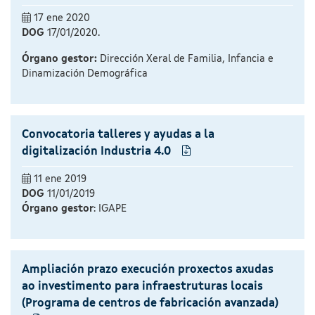
17 ene 2020
DOG
17/01/2020.
Órgano gestor:
Dirección Xeral de Familia, Infancia e
Dinamización Demográfica
Convocatoria talleres y ayudas a la
digitalización Industria 4.0
11 ene 2019
DOG
11/01/2019
Órgano gestor
: IGAPE
Ampliación prazo execución proxectos axudas
ao investimento para infraestruturas locais
(Programa de centros de fabricación avanzada)