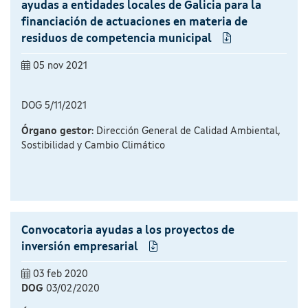
ayudas a entidades locales de Galicia para la
financiación de actuaciones en materia de
residuos de competencia municipal
05 nov 2021
DOG 5/11/2021
Órgano gestor
: Dirección General de Calidad Ambiental,
Sostibilidad y Cambio Climático
Convocatoria ayudas a los proyectos de
inversión empresarial
03 feb 2020
DOG
03/02/2020