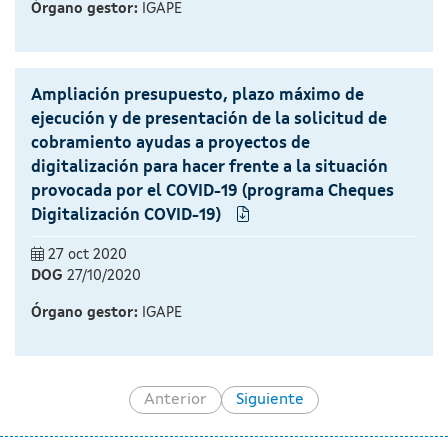
Órgano gestor:
IGAPE
Ampliación presupuesto, plazo máximo de
ejecución y de presentación de la solicitud de
cobramiento ayudas a proyectos de
digitalización para hacer frente a la situación
provocada por el COVID-19 (programa Cheques
Digitalización COVID-19)
27 oct 2020
DOG
27/10/2020
Órgano gestor:
IGAPE
Anterior
Siguiente