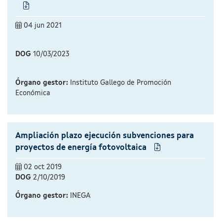
04 jun 2021
DOG
10/03/2023
Órgano gestor:
Instituto Gallego de Promoción
Económica
Ampliación plazo ejecución subvenciones para
proyectos de energía fotovoltaica
02 oct 2019
DOG
2/10/2019
Órgano gestor:
INEGA