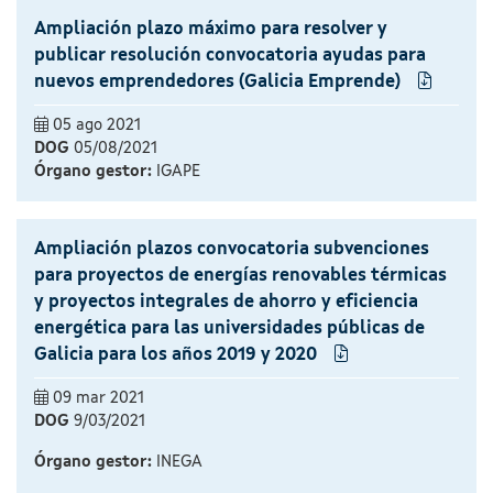
Ampliación plazo máximo para resolver y
publicar resolución convocatoria ayudas para
nuevos emprendedores (Galicia Emprende)
05 ago 2021
DOG
05/08/2021
Órgano gestor:
IGAPE
Ampliación plazos convocatoria subvenciones
para proyectos de energías renovables térmicas
y proyectos integrales de ahorro y eficiencia
energética para las universidades públicas de
Galicia para los años 2019 y 2020
09 mar 2021
DOG
9/03/2021
Órgano gestor:
INEGA