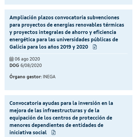
Ampliación plazos convocatoria subvenciones
para proyectos de energías renovables térmicas
y proyectos integrales de ahorro y eficiencia
energética para las universidades públicas de
Galicia para los años 2019 y 2020
06 ago 2020
DOG
6/08/2020
Órgano gestor
: INEGA
Convocatoria ayudas para la inversión en la
mejora de las infraestructuras y de la
equipación de los centros de protección de
menores dependientes de entidades de
iniciativa social