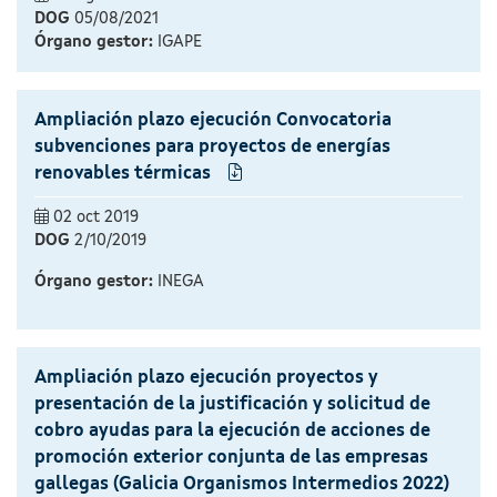
DOG
05/08/2021
Órgano gestor:
IGAPE
Ampliación plazo ejecución Convocatoria
subvenciones para proyectos de energías
renovables térmicas
02 oct 2019
DOG
2/10/2019
Órgano gestor:
INEGA
Ampliación plazo ejecución proyectos y
presentación de la justificación y solicitud de
cobro ayudas para la ejecución de acciones de
promoción exterior conjunta de las empresas
gallegas (Galicia Organismos Intermedios 2022)