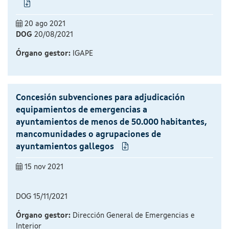
20 ago 2021
DOG
20/08/2021
Órgano gestor:
IGAPE
Concesión subvenciones para adjudicación
equipamientos de emergencias a
ayuntamientos de menos de 50.000 habitantes,
mancomunidades o agrupaciones de
ayuntamientos gallegos
15 nov 2021
DOG 15/11/2021
Órgano gestor:
Dirección General de Emergencias e
Interior