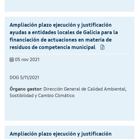
Ampliación plazo ejecución y justificación
ayudas a entidades locales de Galicia para la
financiación de actuaciones en materia de
residuos de competencia municipal
05 nov 2021
DOG 5/11/2021
Órgano gestor
: Dirección General de Calidad Ambiental,
Sostibilidad y Cambio Climático
Ampliación plazo ejecución y justificación