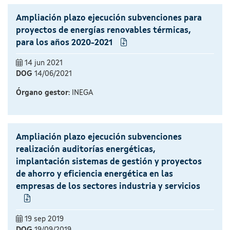
Ampliación plazo ejecución subvenciones para
proyectos de energías renovables térmicas,
para los años 2020-2021
14 jun 2021
DOG
14/06/2021
Órgano gestor
: INEGA
Ampliación plazo ejecución subvenciones
realización auditorías energéticas,
implantación sistemas de gestión y proyectos
de ahorro y eficiencia energética en las
empresas de los sectores industria y servicios
19 sep 2019