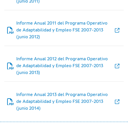
(junio 2011)
Informe Anual 2011 del Programa Operativo
de Adaptabilidad y Empleo FSE 2007-2013
(junio 2012)
Informe Anual 2012 del Programa Operativo
de Adaptabilidad y Empleo FSE 2007-2013
(junio 2013)
Informe Anual 2013 del Programa Operativo
de Adaptabilidad y Empleo FSE 2007-2013
(junio 2014)