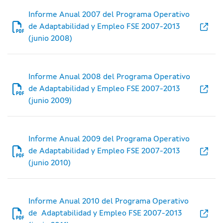
Informe Anual 2007 del Programa Operativo
de Adaptabilidad y Empleo FSE 2007-2013
(junio 2008)
Informe Anual 2008 del Programa Operativo
de Adaptabilidad y Empleo FSE 2007-2013
(junio 2009)
Informe Anual 2009 del Programa Operativo
de Adaptabilidad y Empleo FSE 2007-2013
(junio 2010)
Informe Anual 2010 del Programa Operativo
de Adaptabilidad y Empleo FSE 2007-2013