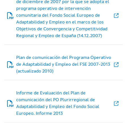
de diciembre de 2007 por la que se adopta el
programa operativo de intervención
comunitaria del Fondo Social Europeo de
Adaptabilidad y Empleo en el marco de los
Objetivos de Convergencia y Competitividad
Regional y Empleo de España (14.12.2007)
Plan de comunicación del Programa Operativo
de Adaptabilidad y Empleo del FSE 2007-2013
(actualizado 2010)
Informe de Evaluación del Plan de
comunicación del PO Plurirregional de
Adaptabilidad y Empleo del Fondo Social
Europeo. Informe 2013