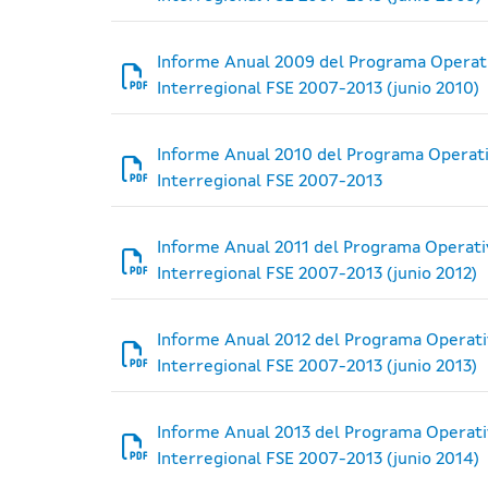
Informe Anual 2009 del Programa Operati
Interregional FSE 2007-2013 (junio 2010)
Informe Anual 2010 del Programa Operati
Interregional FSE 2007-2013
Informe Anual 2011 del Programa Operati
Interregional FSE 2007-2013 (junio 2012)
Informe Anual 2012 del Programa Operati
Interregional FSE 2007-2013 (junio 2013)
Informe Anual 2013 del Programa Operati
Interregional FSE 2007-2013 (junio 2014)