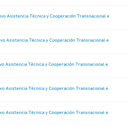
vo Asistencia Técnica y Cooperación Transnacional e
vo Asistencia Técnica y Cooperación Transnacional e
vo Asistencia Técnica y Cooperación Transnacional e
vo Asistencia Técnica y Cooperación Transnacional e
vo Asistencia Técnica y Cooperación Transnacional e