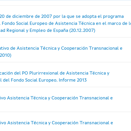
 20 de diciembre de 2007 por la que se adopta el programa
l Fondo Social Europeo de Asistencia Técnica en el marco de l
ad Regional y Empleo de España (20.12.2007)
tivo de Asistencia Técnica y Cooperación Transnacional e
 2010)
ación del PO Plurirrexional de Asistencia Técnica y
l del Fondo Social Europeo. Informe 2013
vo Asistencia Técnica y Cooperación Transnacional e
vo Asistencia Técnica y Cooperación Transnacional e