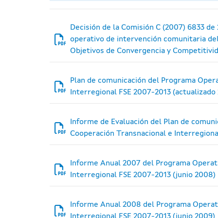
Decisión de la Comisión C (2007) 6833 de
operativo de intervención comunitaria de
Objetivos de Convergencia y Competitivid
Plan de comunicación del Programa Opera
Interregional FSE 2007-2013 (actualizado
Informe de Evaluación del Plan de comunic
Cooperación Transnacional e Interregiona
Informe Anual 2007 del Programa Operati
Interregional FSE 2007-2013 (junio 2008)
Informe Anual 2008 del Programa Operati
Interregional FSE 2007-2013 (junio 2009)