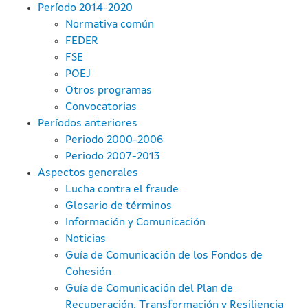
Período 2014-2020
Normativa común
FEDER
FSE
POEJ
Otros programas
Convocatorias
Períodos anteriores
Periodo 2000-2006
Periodo 2007-2013
Aspectos generales
Lucha contra el fraude
Glosario de términos
Información y Comunicación
Noticias
Guía de Comunicación de los Fondos de
Cohesión
Guía de Comunicación del Plan de
Recuperación, Transformación y Resiliencia