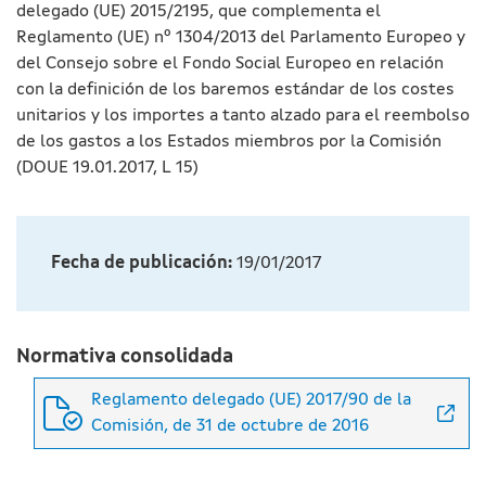
delegado (UE) 2015/2195, que complementa el
Reglamento (UE) nº 1304/2013 del Parlamento Europeo y
del Consejo sobre el Fondo Social Europeo en relación
con la definición de los baremos estándar de los costes
unitarios y los importes a tanto alzado para el reembolso
de los gastos a los Estados miembros por la Comisión
(DOUE 19.01.2017, L 15)
Fecha de publicación:
19/01/2017
Normativa consolidada
Reglamento delegado (UE) 2017/90 de la
Comisión, de 31 de octubre de 2016