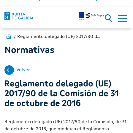
Estás en:
Ir a Fondos Europeos
Reglamento delegado (UE) 2017/90 de la Comisión de 31 de octubre de 2016
Normativas
Volver
Reglamento delegado (UE)
2017/90 de la Comisión de 31
de octubre de 2016
Reglamento delegado (UE) 2017/90 de la Comisión, de 31
de octubre de 2016, que modifica el Reglamento