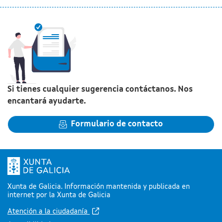
Si tienes cualquier sugerencia contáctanos. Nos
encantará ayudarte.
Formulario de contacto
Xunta de Galicia. Información mantenida y publicada en
internet por la Xunta de Galicia
Atención a la ciudadanía