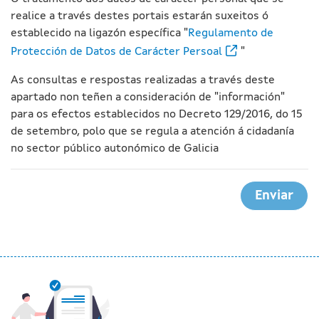
realice a través destes portais estarán suxeitos ó
establecido na ligazón específica "
Regulamento de
Protección de Datos de Carácter Persoal
"
As consultas e respostas realizadas a través deste
apartado non teñen a consideración de "información"
para os efectos establecidos no Decreto 129/2016, do 15
de setembro, polo que se regula a atención á cidadanía
no sector público autonómico de Galicia
Enviar