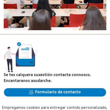
Se tes calquera suxestión contacta connosco.
Encantaranos axudarche.
Formulario de contacto
Empregamos cookies para entregar contido personalizado,