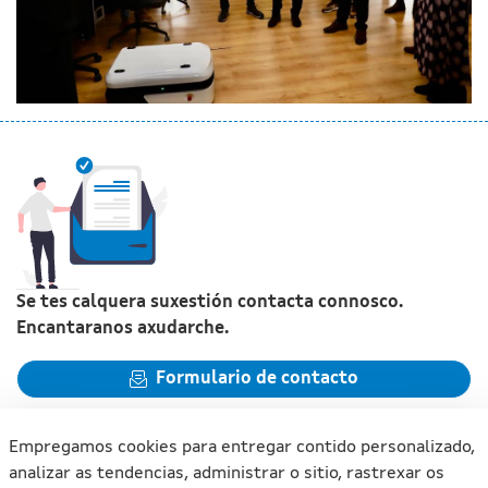
Se tes calquera suxestión contacta connosco.
Encantaranos axudarche.
Formulario de contacto
Empregamos cookies para entregar contido personalizado,
analizar as tendencias, administrar o sitio, rastrexar os