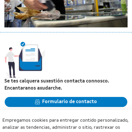
Se tes calquera suxestión contacta connosco.
Encantaranos axudarche.
Formulario de contacto
Empregamos cookies para entregar contido personalizado,
analizar as tendencias, administrar o sitio, rastrexar os