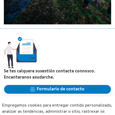
Se tes calquera suxestión contacta connosco.
Encantaranos axudarche.
Formulario de contacto
Empregamos cookies para entregar contido personalizado,
analizar as tendencias, administrar o sitio, rastrexar os