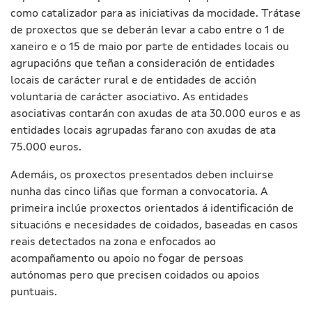
como catalizador para as iniciativas da mocidade. Trátase
de proxectos que se deberán levar a cabo entre o 1 de
xaneiro e o 15 de maio por parte de entidades locais ou
agrupacións que teñan a consideración de entidades
locais de carácter rural e de entidades de acción
voluntaria de carácter asociativo. As entidades
asociativas contarán con axudas de ata 30.000 euros e as
entidades locais agrupadas farano con axudas de ata
75.000 euros.
Ademáis, os proxectos presentados deben incluirse
nunha das cinco liñas que forman a convocatoria. A
primeira inclúe proxectos orientados á identificación de
situacións e necesidades de coidados, baseadas en casos
reais detectados na zona e enfocados ao
acompañamento ou apoio no fogar de persoas
autónomas pero que precisen coidados ou apoios
puntuais.