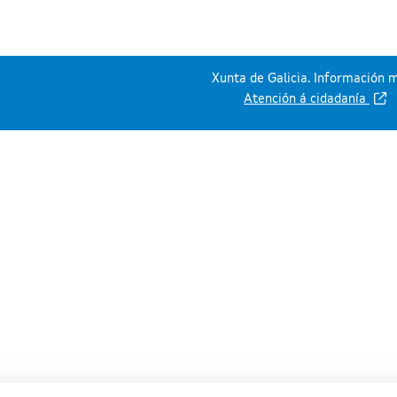
Xunta de Galicia. Información m
Atención á cidadanía