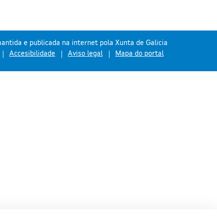
antida e publicada na internet pola Xunta de Galicia
Accesibilidade
Aviso legal
Mapa do portal