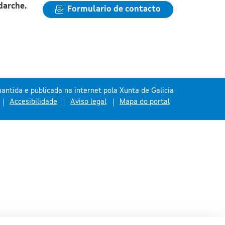
darche.
Formulario de contacto
antida e publicada na internet pola Xunta de Galicia
Accesibilidade
Aviso legal
Mapa do portal