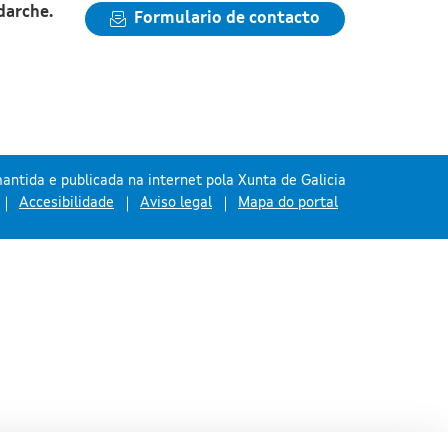
darche.
Formulario de contacto
antida e publicada na internet pola Xunta de Galicia
Accesibilidade
Aviso legal
Mapa do portal