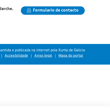
darche.
Formulario de contacto
antida e publicada na internet pola Xunta de Galicia
Accesibilidade
Aviso legal
Mapa do portal