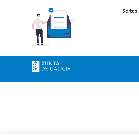
Se tes