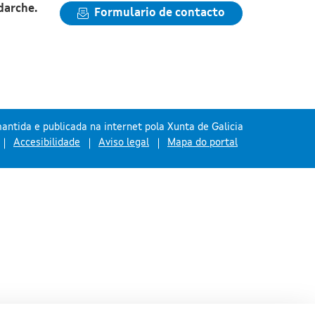
darche.
Formulario de contacto
antida e publicada na internet pola Xunta de Galicia
Accesibilidade
Aviso legal
Mapa do portal