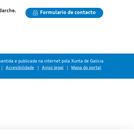
darche.
Formulario de contacto
antida e publicada na internet pola Xunta de Galicia
Accesibilidade
Aviso legal
Mapa do portal