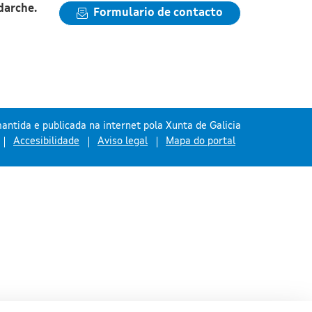
darche.
Formulario de contacto
antida e publicada na internet pola Xunta de Galicia
Accesibilidade
Aviso legal
Mapa do portal