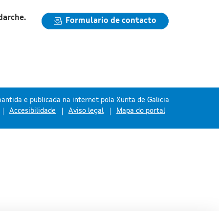
darche.
Formulario de contacto
antida e publicada na internet pola Xunta de Galicia
Accesibilidade
Aviso legal
Mapa do portal