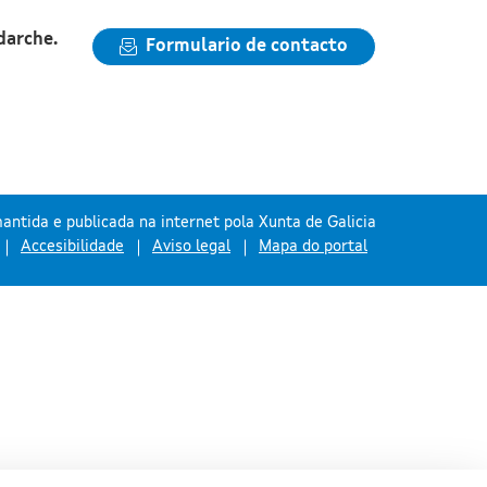
darche.
Formulario de contacto
antida e publicada na internet pola Xunta de Galicia
Accesibilidade
Aviso legal
Mapa do portal