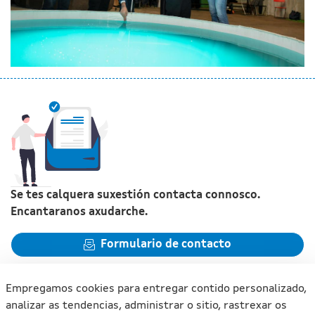
Se tes calquera suxestión contacta connosco.
Encantaranos axudarche.
Formulario de contacto
Empregamos cookies para entregar contido personalizado,
analizar as tendencias, administrar o sitio, rastrexar os