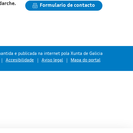
darche.
Formulario de contacto
antida e publicada na internet pola Xunta de Galicia
Accesibilidade
Aviso legal
Mapa do portal