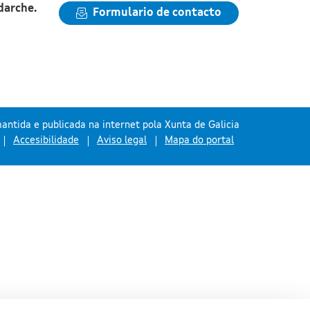
darche.
Formulario de contacto
antida e publicada na internet pola Xunta de Galicia
Accesibilidade
Aviso legal
Mapa do portal