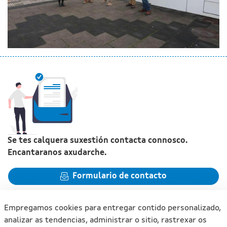
Se tes calquera suxestión contacta connosco.
Encantaranos axudarche.
Formulario de contacto
Empregamos cookies para entregar contido personalizado,
analizar as tendencias, administrar o sitio, rastrexar os