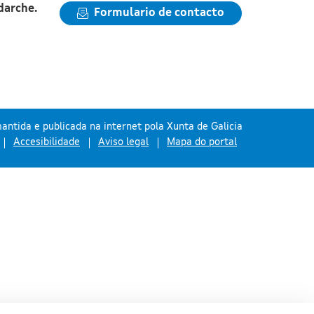
darche.
Formulario de contacto
antida e publicada na internet pola Xunta de Galicia
Accesibilidade
Aviso legal
Mapa do portal