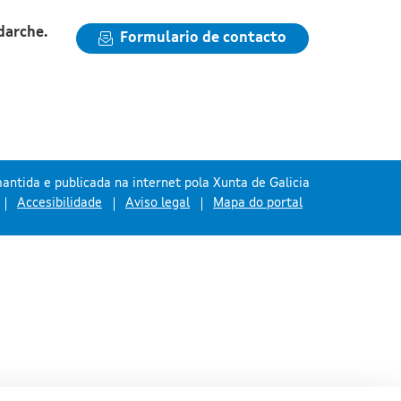
darche.
Formulario de contacto
antida e publicada na internet pola Xunta de Galicia
Accesibilidade
Aviso legal
Mapa do portal