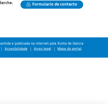
darche.
Formulario de contacto
antida e publicada na internet pola Xunta de Galicia
Accesibilidade
Aviso legal
Mapa do portal