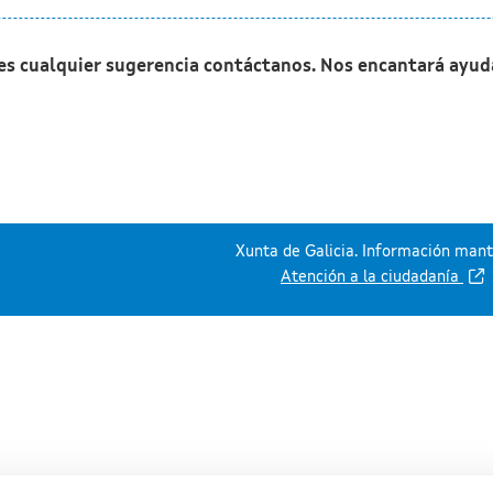
nes cualquier sugerencia contáctanos. Nos encantará ayud
Xunta de Galicia. Información mante
Atención a la ciudadanía