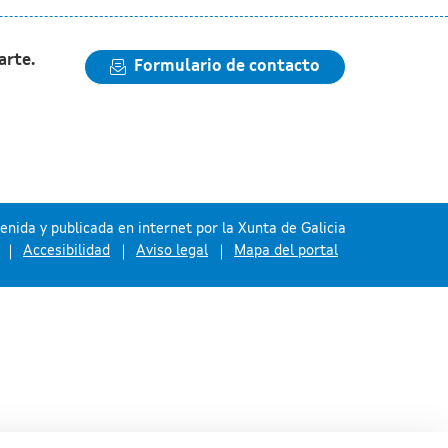
arte.
Formulario de contacto
nida y publicada en internet por la Xunta de Galicia
Accesibilidad
Aviso legal
Mapa del portal