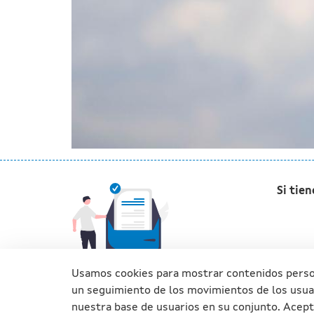
Si tie
Usamos cookies para mostrar contenidos personal
un seguimiento de los movimientos de los usuar
nuestra base de usuarios en su conjunto. Acepte