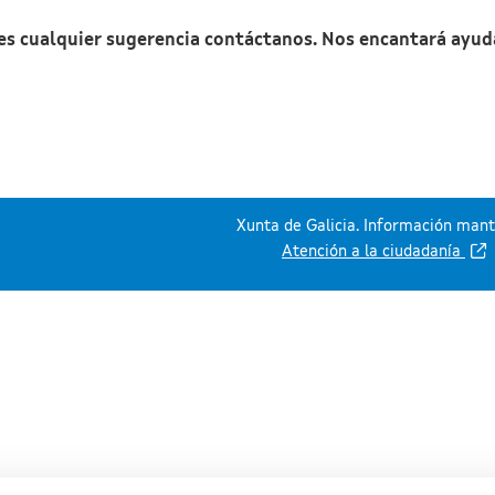
nes cualquier sugerencia contáctanos. Nos encantará ayud
Xunta de Galicia. Información mante
Atención a la ciudadanía