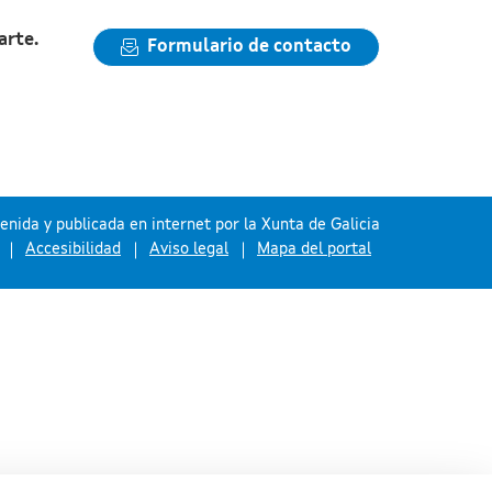
arte.
Formulario de contacto
nida y publicada en internet por la Xunta de Galicia
Accesibilidad
Aviso legal
Mapa del portal