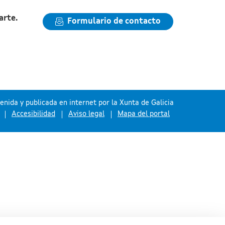
arte.
Formulario de contacto
nida y publicada en internet por la Xunta de Galicia
Accesibilidad
Aviso legal
Mapa del portal