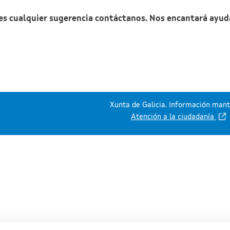
nes cualquier sugerencia contáctanos. Nos encantará ayud
Xunta de Galicia. Información mante
Atención a la ciudadanía