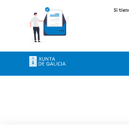
Si tie