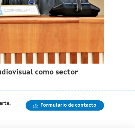
udiovisual como sector
arte.
Formulario de contacto