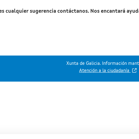
nes cualquier sugerencia contáctanos. Nos encantará ayud
Xunta de Galicia. Información mante
Atención a la ciudadanía