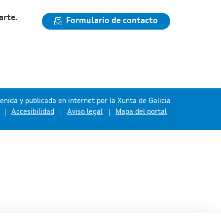
arte.
Formulario de contacto
nida y publicada en internet por la Xunta de Galicia
Accesibilidad
Aviso legal
Mapa del portal