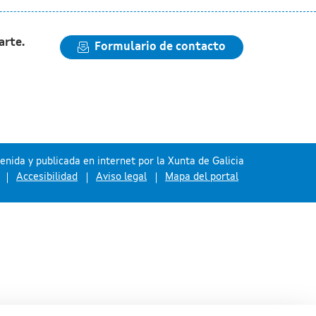
arte.
Formulario de contacto
nida y publicada en internet por la Xunta de Galicia
Accesibilidad
Aviso legal
Mapa del portal