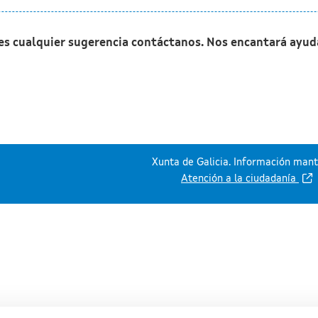
nes cualquier sugerencia contáctanos. Nos encantará ayud
Xunta de Galicia. Información mante
Atención a la ciudadanía