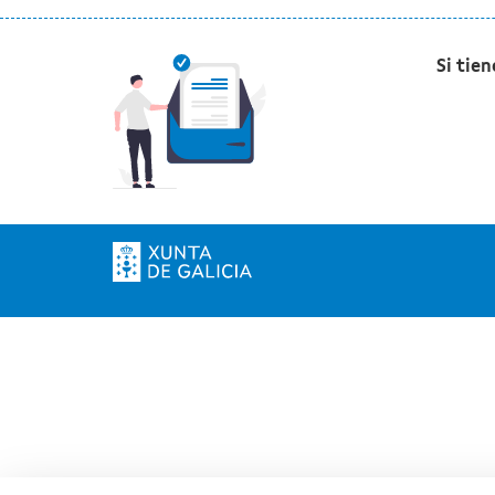
Si tie