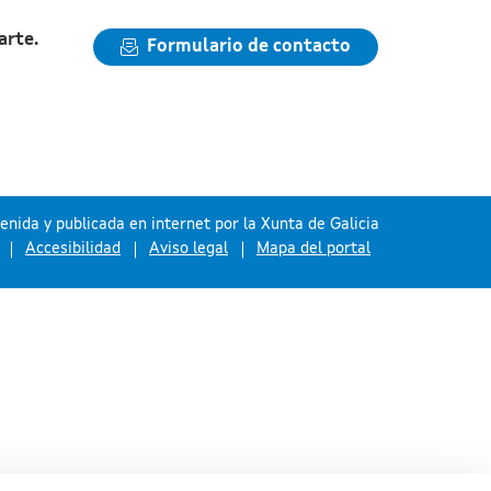
arte.
Formulario de contacto
nida y publicada en internet por la Xunta de Galicia
Accesibilidad
Aviso legal
Mapa del portal