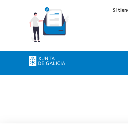
Si tie