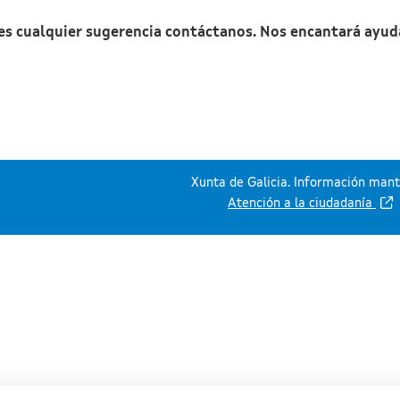
nes cualquier sugerencia contáctanos. Nos encantará ayud
Xunta de Galicia. Información mante
Atención a la ciudadanía