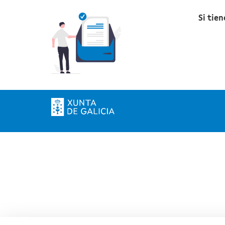
Si tie