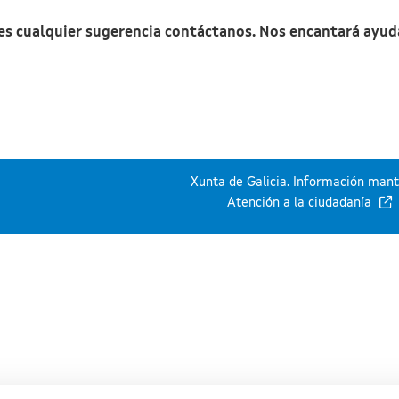
nes cualquier sugerencia contáctanos. Nos encantará ayud
Xunta de Galicia. Información mante
Atención a la ciudadanía