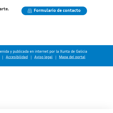
arte.
Formulario de contacto
nida y publicada en internet por la Xunta de Galicia
Accesibilidad
Aviso legal
Mapa del portal